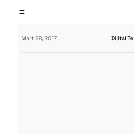
Dijital T
Mart 28, 2017